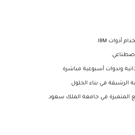
خدام أدوات
IBM
.
اصطناعي.
ية وندوات أسبوعية مباشرة.
الرشيقة في بناء الحلول.
لمتميزة في جامعة الملك سعود.