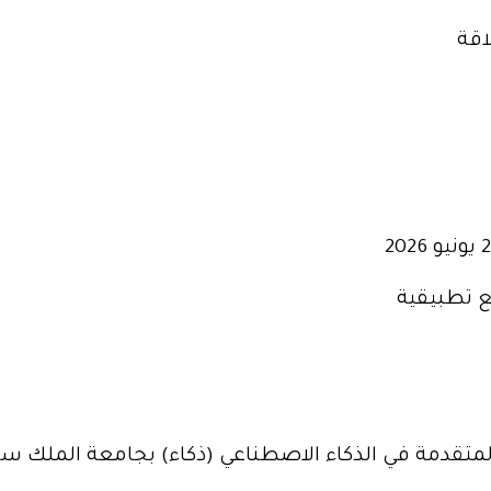
اقة
ع تطبيقية
المتقدمة في الذكاء الاصطناعي (ذكاء) بجامعة الملك س