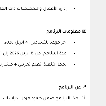
إدارة الأعمال والتخصصات ذات العل
📅
معلومات البرنامج
آخر موعد للتسجيل: 4 أبريل 2026
مدة البرنامج
:
من 8 أبريل 2026 إلى 21 يونيو 2026
نمط التنفيذ: تعلم تجريبي + مشاري
📍
عن البرنامج
يأتي هذا البرنامج ضمن جهود مركز الدراسات 