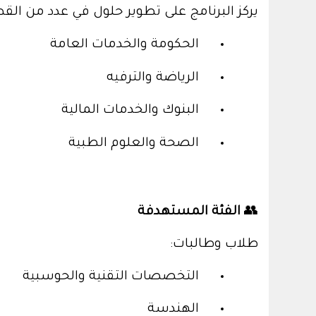
يركز البرنامج على تطوير حلول في عدد من القط
الحكومة والخدمات العامة
الرياضة والترفيه
البنوك والخدمات المالية
الصحة والعلوم الطبية
👥
الفئة المستهدفة
طلاب وطالبات
:
التخصصات التقنية والحوسبية
الهندسة