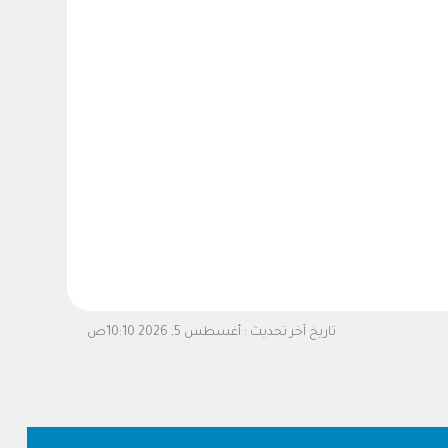
تاريخ آخر تحديث :
أغسطس 5, 2026 10:10ص