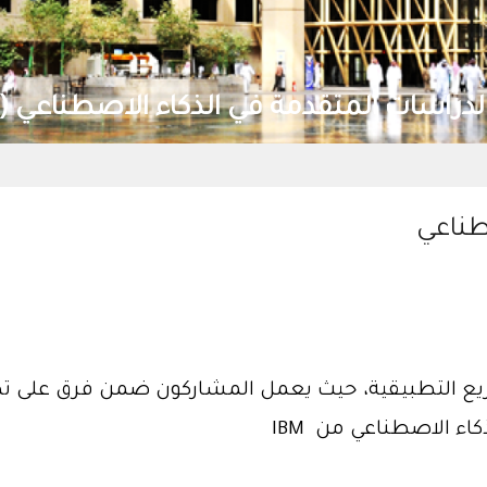
 (ذكاء)
صطناعي
شاريع التطبيقية، حيث يعمل المشاركون ضمن فرق على ت
كاء الاصطناعي من
IBM