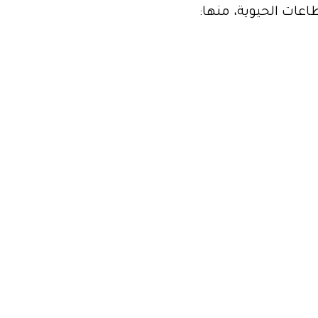
اعات الحيوية، منها
: