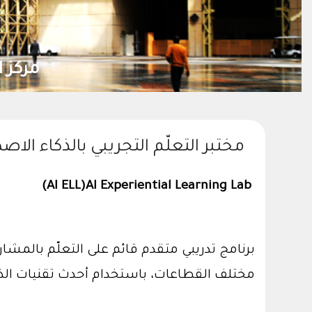
ز الدراسات المتقدمة في الذكاء الاصطناعي
مختبر التعلّم التجريبي بالذكاء الا
(AI ELL)
AI Experiential Learning Lab
برنامج تدريبي متقدم قائم على التعلّم بالم
مختلف القطاعات، باستخدام أحدث تقنيات الذ