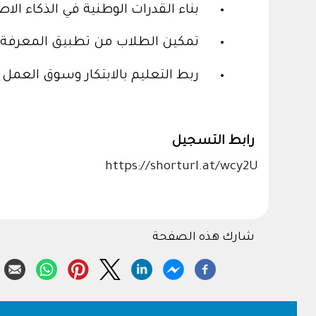
بناء القدرات الوطنية في الذكاء الا
تمكين الطلاب من تطبيق المعرفة ع
ربط التعليم بالابتكار وسوق العمل
رابط التسجيل
https://shorturl.at/wcy2U
شارك هذه الصفحة