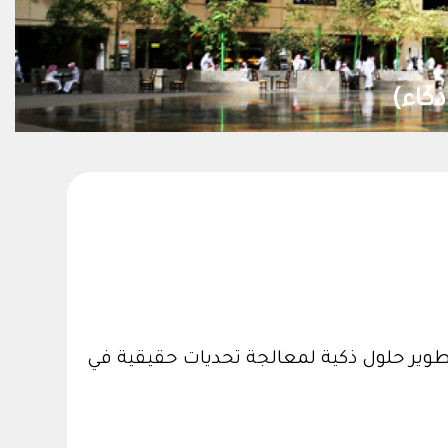
مركز 
طوير حلول ذكية لمعالجة تحديات حقيقية في