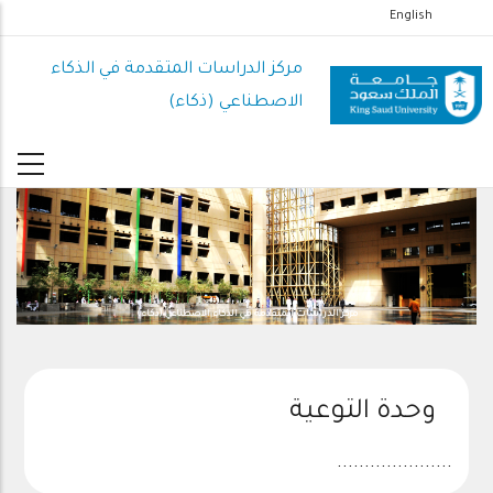
تجاوز
English
إلى
المحتوى
مركز الدراسات المتقدمة في الذكاء
الرئيسي
الاصطناعي (ذكاء)
مركز الدراسات المتقدمة في الذكاء الاصطناعي (ذكاء)
وحدة التوعية
.....................