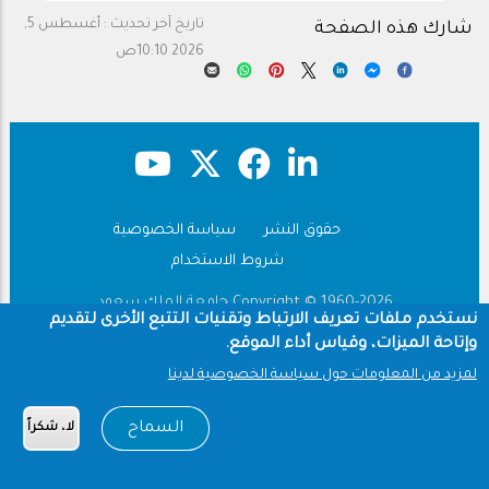
تاريخ آخر تحديث :
أغسطس 5,
شارك هذه الصفحة
2026 10:10ص
حقوق النشر
سياسة الخصوصية
Footer
شروط الاستخدام
Copyright © 1960-2026 جامعة الملك سعود
نستخدم ملفات تعريف الارتباط وتقنيات التتبع الأخرى لتقديم
وإتاحة الميزات، وقياس أداء الموقع.
لمزيد من المعلومات حول سياسة الخصوصية لدينا
السماح
لا، شكراً